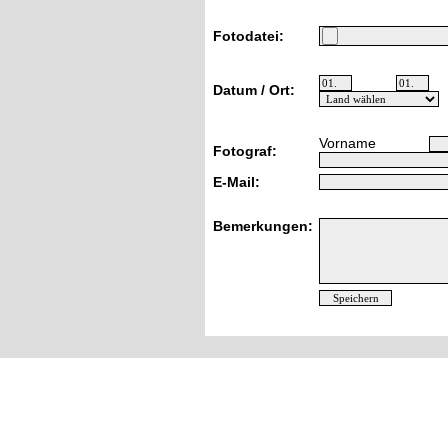
Fotodatei:
Datum / Ort:
Vorname
Fotograf:
E-Mail:
Bemerkungen: