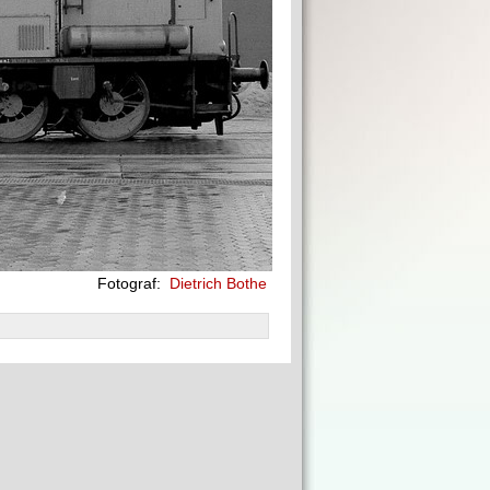
Fotograf:
Dietrich Bothe