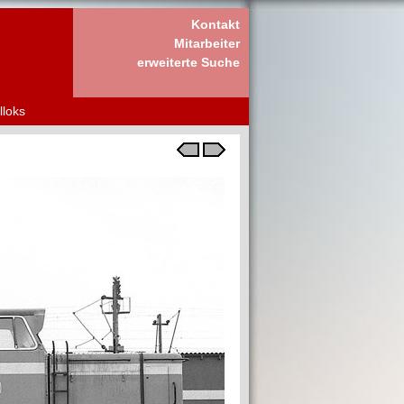
Kontakt
Mitarbeiter
erweiterte Suche
lloks