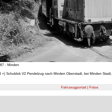
87 - Minden
 +) Schublok V2 Pendelzug nach Minden Oberstadt, bei Minden Stadt
Fahrzeugportait | Fotos