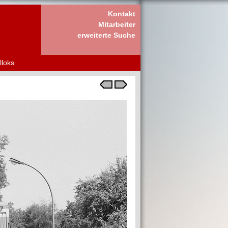
Kontakt
Mitarbeiter
erweiterte Suche
lloks