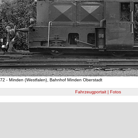
72 - Minden (Westfalen), Bahnhof Minden Oberstadt
Fahrzeugportait | Fotos