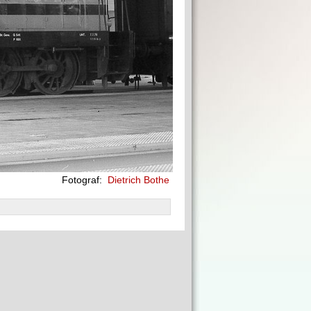
Fotograf:
Dietrich Bothe