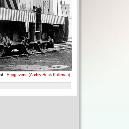
af:
Hoogovens (Archiv Henk Kolkman)