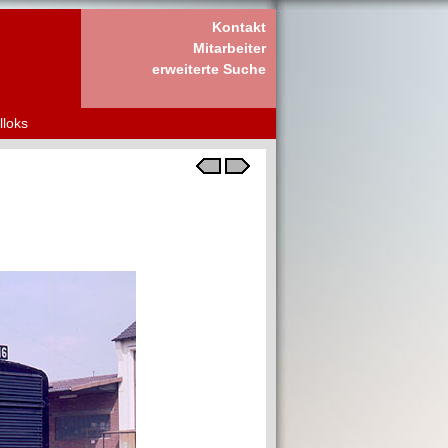
Kontakt
Mitarbeiter
erweiterte Suche
lloks