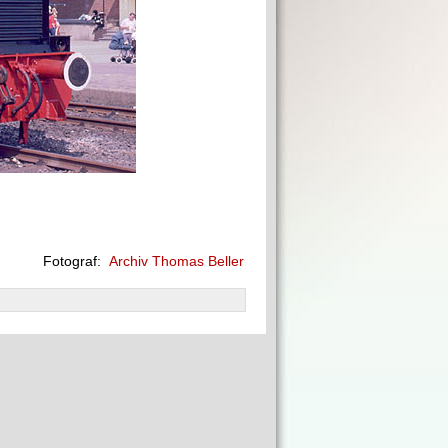
Fotograf:
Archiv Thomas Beller