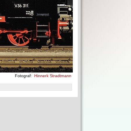
Fotograf:
Hinnerk Stradtmann