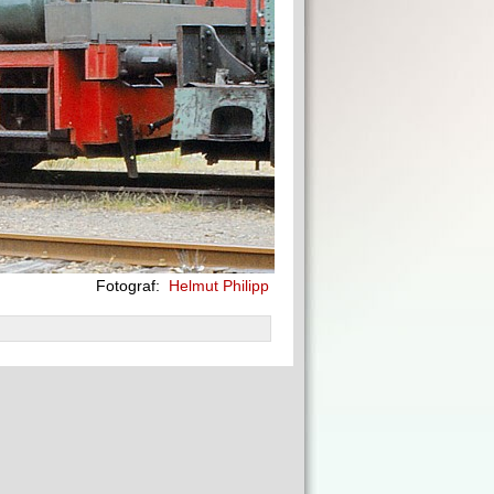
Fotograf:
Helmut Philipp