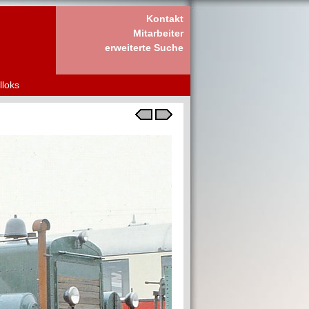
Kontakt
Mitarbeiter
erweiterte Suche
lloks