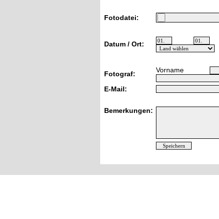
Fotodatei:
Datum / Ort:
Vorname
Fotograf:
E-Mail:
Bemerkungen: