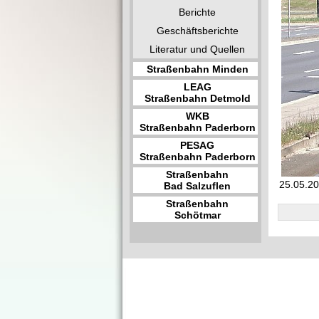
Berichte
Geschäftsberichte
Literatur und Quellen
Straßenbahn Minden
LEAG
Straßenbahn Detmold
WKB
Straßenbahn Paderborn
PESAG
Straßenbahn Paderborn
Straßenbahn
25.05.20
Bad Salzuflen
Straßenbahn
Schötmar