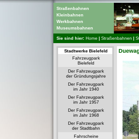
Straßenbahnen
Kleinbahnen
Werkbahnen
Museumsbahnen
Sie sind hier:
Home
|
Straßenbahnen
|
S
Duewag 
Stadtwerke Bielefeld
Fahrzeugpark
Bielefeld
Der Fahrzeugpark
der Gründungsjahre
Der Fahrzeugpark
im Jahr 1940
Der Fahrzeugpark
im Jahr 1957
Der Fahrzeugpark
im Jahr 1968
Der Fahrzeugpark
der Stadtbahn
Fahrscheine