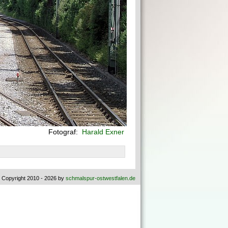
Fotograf:
Harald Exner
 Copyright 2010 - 2026 by
schmalspur-ostwestfalen.de