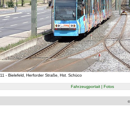
11 - Bielefeld, Herforder Straße, Hst. Schüco
Fahrzeugportait | Fotos
©