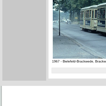
1967 - Bielefeld-Brackwede, Brack