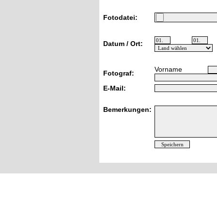
Fotodatei:
Datum / Ort:
Vorname
Fotograf:
E-Mail:
Bemerkungen: