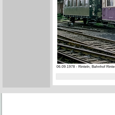
06.09.1978 - Rinteln, Bahnhof Rinte