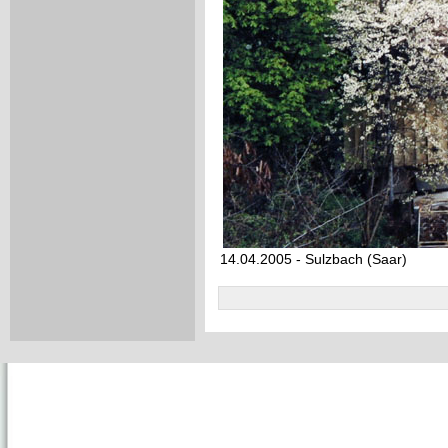
14.04.2005 - Sulzbach (Saar)