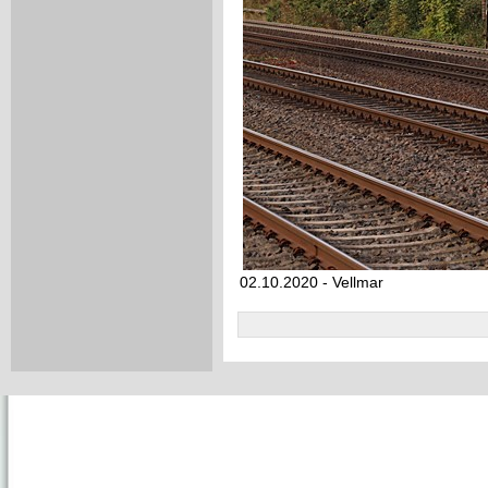
02.10.2020 - Vellmar