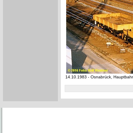
14.10.1983 - Osnabrück, Hauptbahn