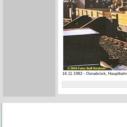
16.11.1982 - Osnabrück, Hauptbahn