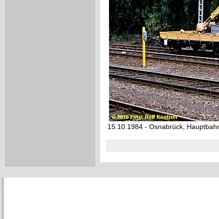
15.10.1984 - Osnabrück, Hauptbahn