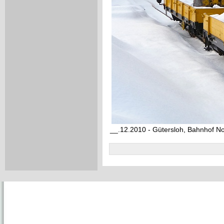
__.12.2010 - Gütersloh, Bahnhof N