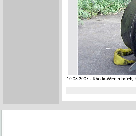
10.08.2007 - Rheda-Wiedenbrück, Z