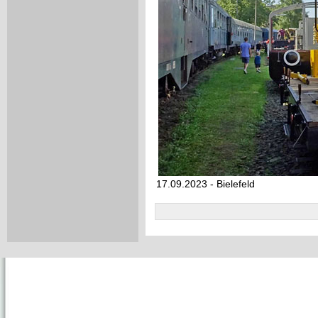
17.09.2023 - Bielefeld