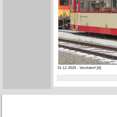
31.12.2025 - Vorchdorf [A]