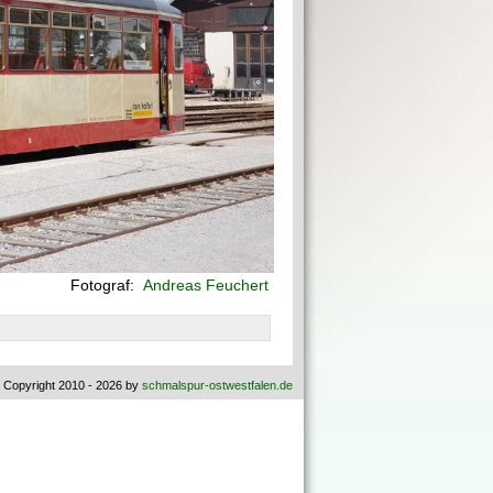
Fotograf:
Andreas Feuchert
 Copyright 2010 - 2026 by
schmalspur-ostwestfalen.de