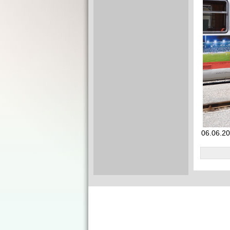
06.06.20