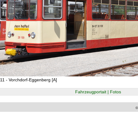
11 - Vorchdorf-Eggenberg [A]
Fahrzeugportait | Fotos
©