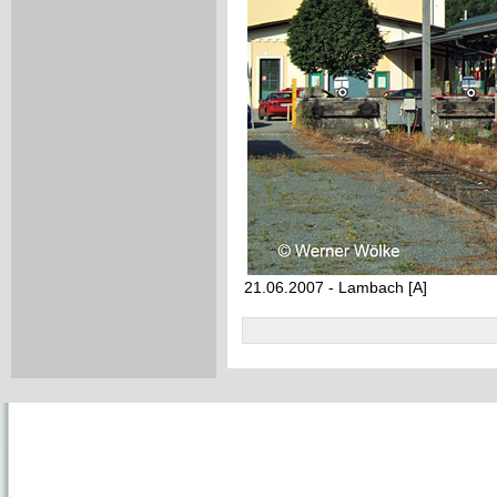
21.06.2007 - Lambach [A]