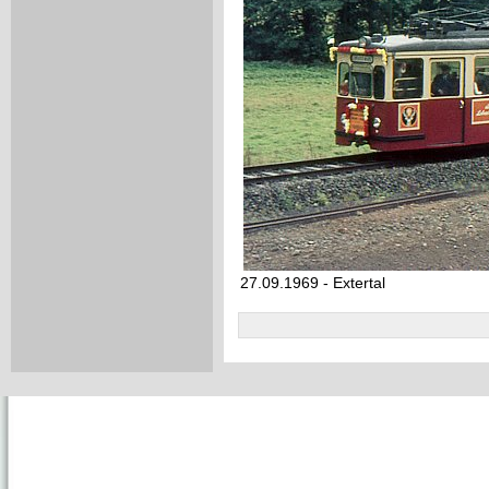
27.09.1969 - Extertal