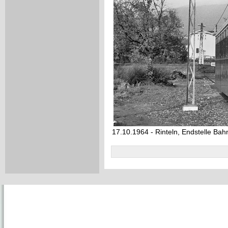
17.10.1964 - Rinteln, Endstelle Bah