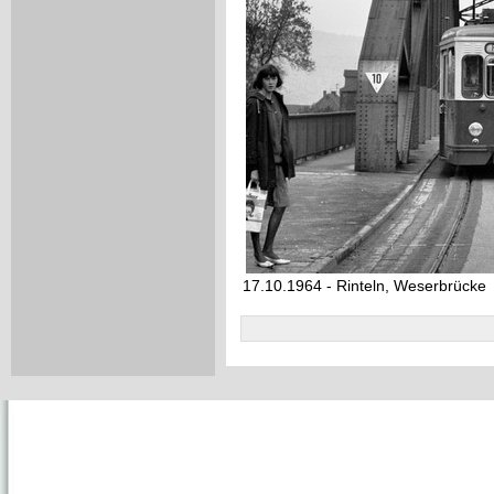
17.10.1964 - Rinteln, Weserbrücke