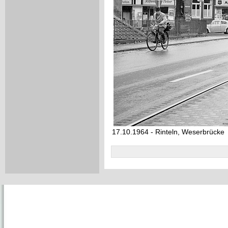
17.10.1964 - Rinteln, Weserbrücke