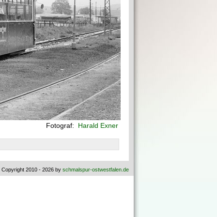
Fotograf:
Harald Exner
 Copyright 2010 - 2026 by
schmalspur-ostwestfalen.de