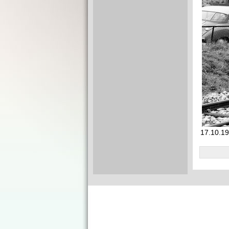
17.10.19