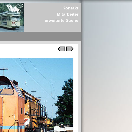
Kontakt
Mitarbeiter
erweiterte Suche