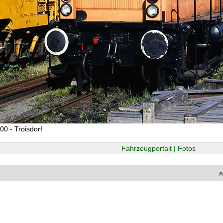
00 - Troisdorf
Fahrzeugportait | Fotos
©