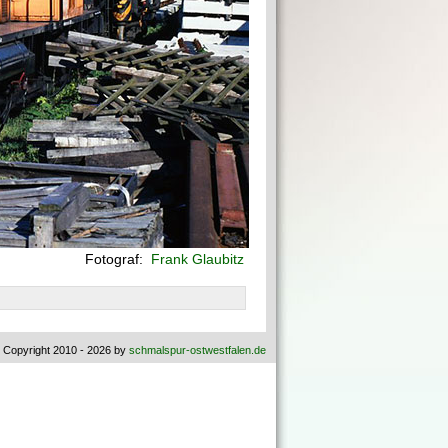
Fotograf:
Frank Glaubitz
 Copyright 2010 - 2026 by
schmalspur-ostwestfalen.de