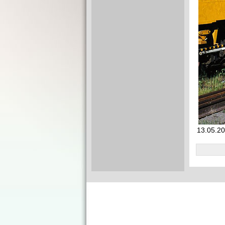
13.05.20