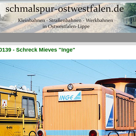
139 - Schreck Mieves "Inge"