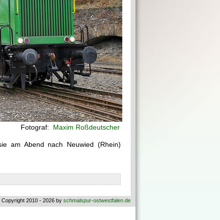
Fotograf:
Maxim Roßdeutscher
 sie am Abend nach Neuwied (Rhein)
 Copyright 2010 - 2026 by
schmalspur-ostwestfalen.de