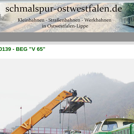
0139 - BEG "V 65"