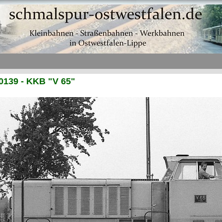
0139 - KKB "V 65"