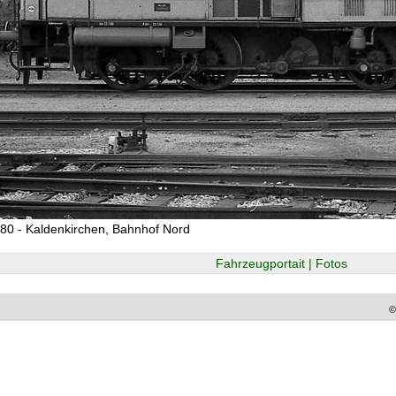
80 - Kaldenkirchen, Bahnhof Nord
Fahrzeugportait | Fotos
©