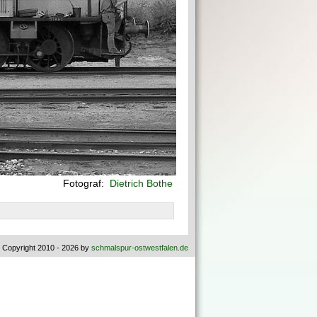
Fotograf:
Dietrich Bothe
 Copyright 2010 - 2026 by
schmalspur-ostwestfalen.de