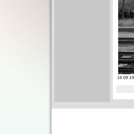
16.09.19