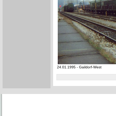
24.01.1995 - Gaildorf-West