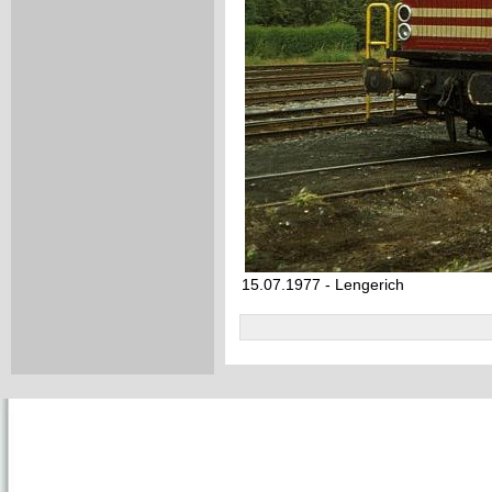
15.07.1977 - Lengerich