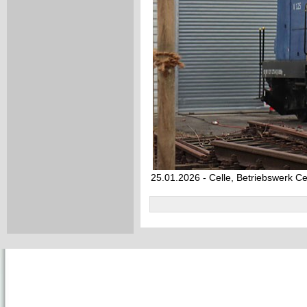
25.01.2026 - Celle, Betriebswerk Ce