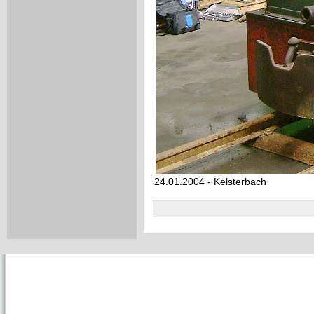
24.01.2004 - Kelsterbach