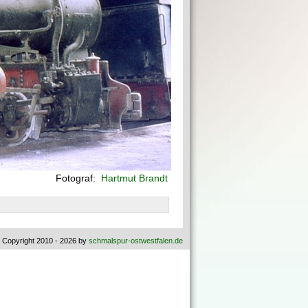
Fotograf:
Hartmut Brandt
 Copyright 2010 - 2026 by
schmalspur-ostwestfalen.de