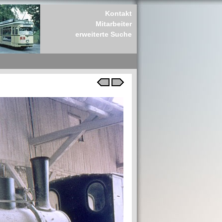
Kontakt
Mitarbeiter
erweiterte Suche