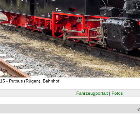
15 - Putbus (Rügen), Bahnhof
Fahrzeugportait | Fotos
©