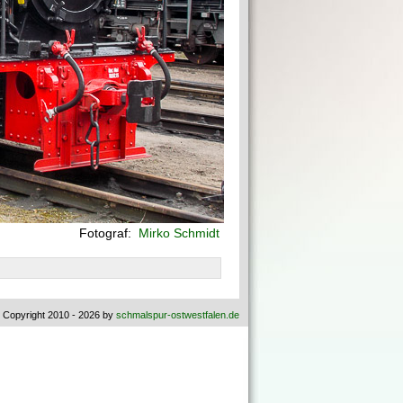
Fotograf:
Mirko Schmidt
 Copyright 2010 - 2026 by
schmalspur-ostwestfalen.de