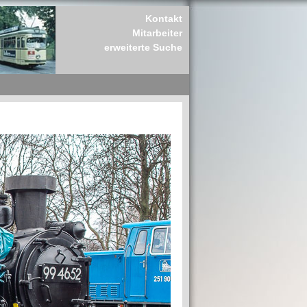
Kontakt
Mitarbeiter
erweiterte Suche