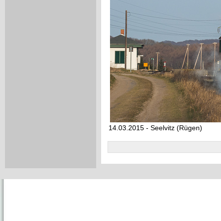
14.03.2015 - Seelvitz (Rügen)