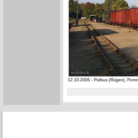
12.10.2005 - Putbus (Rügen), Po