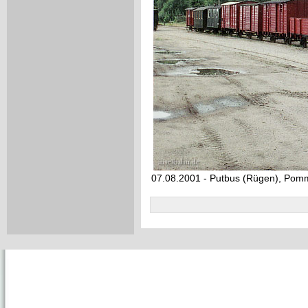
07.08.2001 - Putbus (Rügen), Po