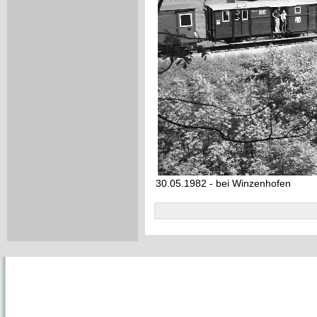
30.05.1982 - bei Winzenhofen