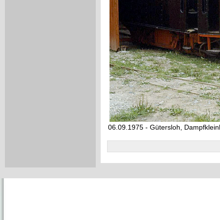
06.09.1975 - Gütersloh, Dampfklei