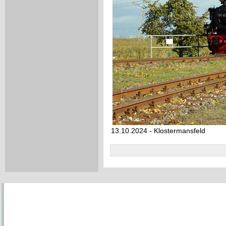
13.10.2024 - Klostermansfeld