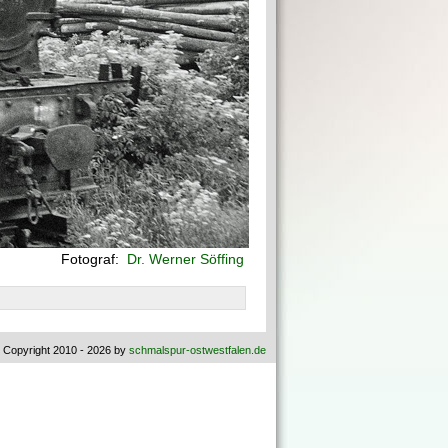
Fotograf:
Dr. Werner Söffing
 Copyright 2010 - 2026 by
schmalspur-ostwestfalen.de