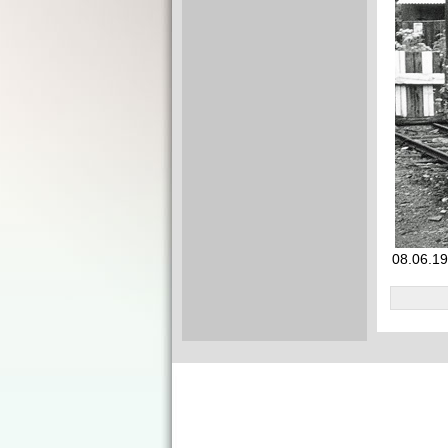
08.06.19