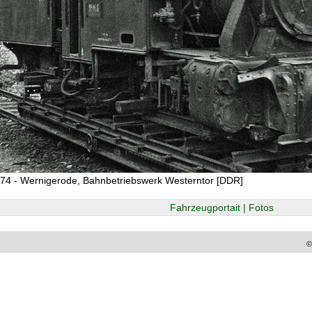
74 - Wernigerode, Bahnbetriebswerk Westerntor [DDR]
Fahrzeugportait | Fotos
©