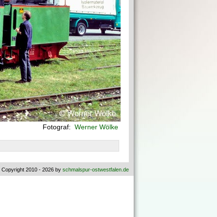
Fotograf:
Werner Wölke
 Copyright 2010 - 2026 by
schmalspur-ostwestfalen.de