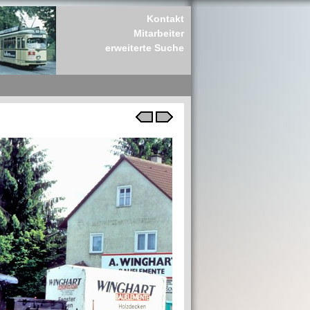
Kontakt
Mitarbeiter
erweiterte Suche