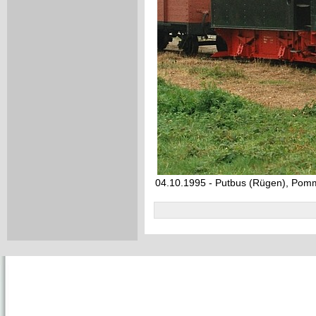
04.10.1995 - Putbus (Rügen), Po