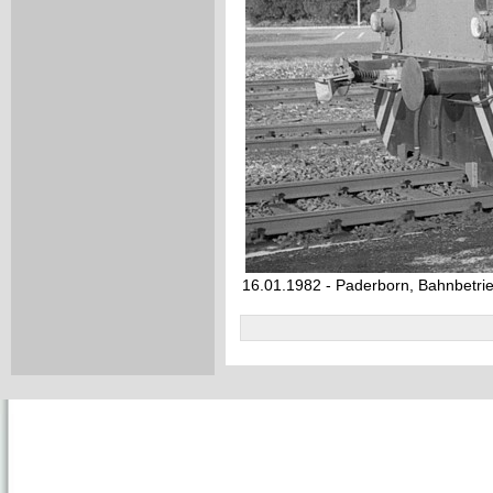
16.01.1982 - Paderborn, Bahnbetri