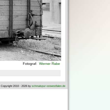
Fotograf:
Werner Rabe
 Copyright 2010 - 2026 by
schmalspur-ostwestfalen.de