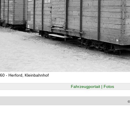
60 - Herford, Kleinbahnhof
Fahrzeugportait | Fotos
©